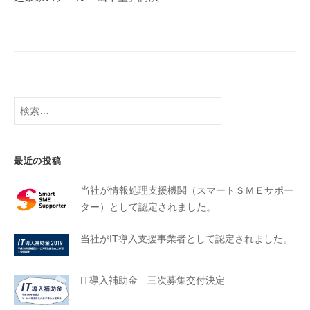
最近の投稿
当社が情報処理支援機関（スマートＳＭＥサポー
ター）として認定されました。
当社がIT導入支援事業者として認定されました。
IT導入補助金 三次募集交付決定