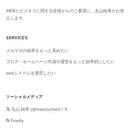
WEBとビジネスに関する皆様からのご要望に、丸山純孝がお答
えします。
SERVICES
メルマガの効果をもっと高めたい
ブログ・ホームページ作成や運営をもっと効率的にしたい
webシステムを運営したい
ソーシャルメディア
丸山 純孝 (@maruruchan) / X
Feedly