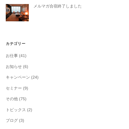
メルマガ合宿終了しました
カテゴリー
お仕事
(41)
お知らせ
(6)
キャンペーン
(24)
セミナー
(9)
その他
(75)
トピックス
(2)
ブログ
(3)