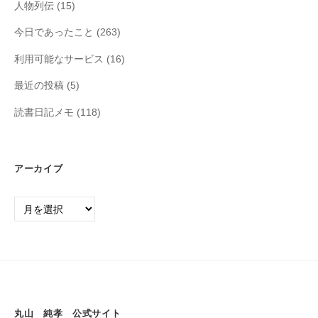
人物列伝
(15)
今日であったこと
(263)
利用可能なサービス
(16)
最近の投稿
(5)
読書日記メモ
(118)
アーカイブ
丸山 純孝 公式サイト