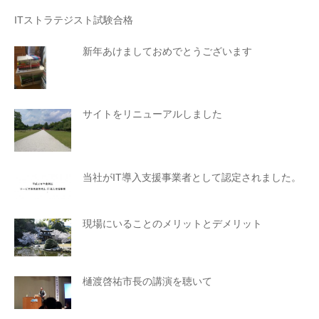
ITストラテジスト試験合格
新年あけましておめでとうございます
サイトをリニューアルしました
当社がIT導入支援事業者として認定されました。
現場にいることのメリットとデメリット
樋渡啓祐市長の講演を聴いて