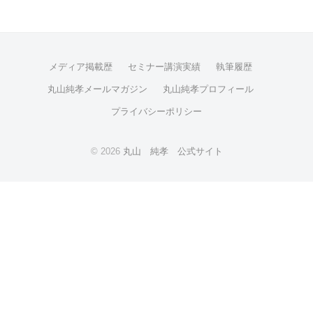
メディア掲載歴
セミナー講演実績
執筆履歴
丸山純孝メールマガジン
丸山純孝プロフィール
プライバシーポリシー
© 2026
丸山 純孝 公式サイト