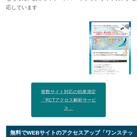
応しています
複数サイト対応の効果測定
「RCTアクセス解析サービ
ス」
無料でWEBサイトのアクセスアップ「ワンステッ