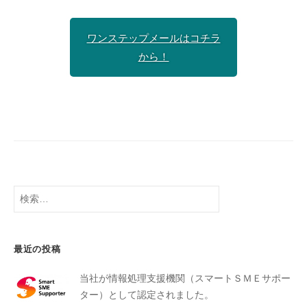
ワンステップメールはコチラ
から！
最近の投稿
当社が情報処理支援機関（スマートＳＭＥサポー
ター）として認定されました。