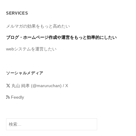
SERVICES
メルマガの効果をもっと高めたい
ブログ・ホームページ作成や運営をもっと効率的にしたい
webシステムを運営したい
ソーシャルメディア
丸山 純孝 (@maruruchan) / X
Feedly