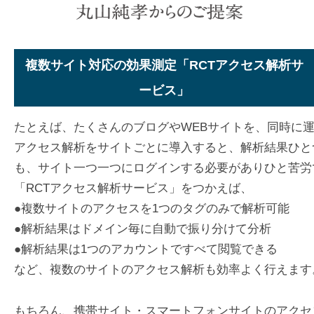
複数サイト対応の効果測定「RCTアクセス解析サ
ービス」
たとえば、たくさんのブログやWEBサイトを、同時に
アクセス解析をサイトごとに導入すると、解析結果ひと
も、サイト一つ一つにログインする必要がありひと苦労
「RCTアクセス解析サービス」をつかえば、
●複数サイトのアクセスを1つのタグのみで解析可能
●解析結果はドメイン毎に自動で振り分けて分析
●解析結果は1つのアカウントですべて閲覧できる
など、複数のサイトのアクセス解析も効率よく行えます
もちろん、携帯サイト・スマートフォンサイトのアクセ