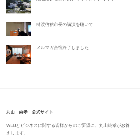
樋渡啓祐市長の講演を聴いて
メルマガ合宿終了しました
丸山 純孝 公式サイト
WEBとビジネスに関する皆様からのご要望に、丸山純孝がお答
えします。