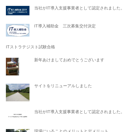
当社がIT導入支援事業者として認定されました。
IT導入補助金 三次募集交付決定
ITストラテジスト試験合格
新年あけましておめでとうございます
サイトをリニューアルしました
当社がIT導入支援事業者として認定されました。
現場にいることのメリットとデメリット