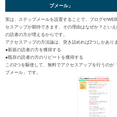
プメール」
実は、ステップメールを設置することで、ブログやWE
セスアップが期待できます。その理由はなぜか？といえ
の読者の方が増えるからです。
アクセスアップの方法論は、突き詰めれば2つしかあり
●新規の読者の方を獲得する
●既存の読者の方のリピートを獲得する
この2つを駆使して、無料でアクセスアップを行うのが
プメール」です。