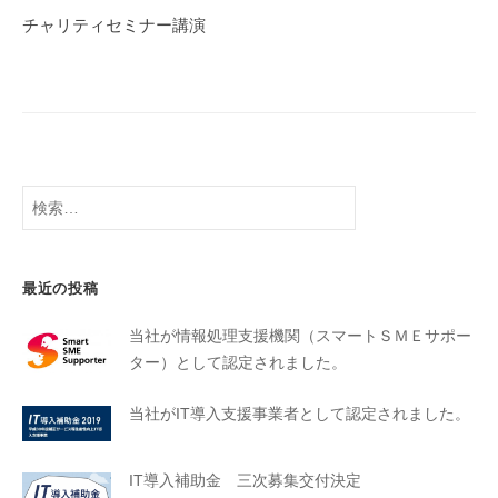
チャリティセミナー講演
最近の投稿
当社が情報処理支援機関（スマートＳＭＥサポー
ター）として認定されました。
当社がIT導入支援事業者として認定されました。
IT導入補助金 三次募集交付決定