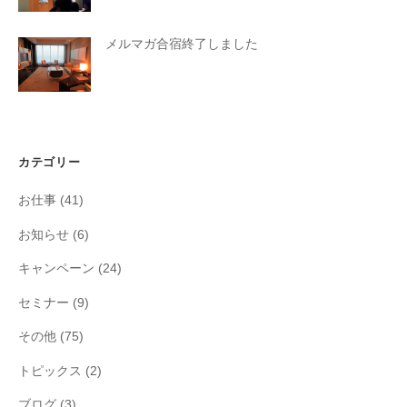
メルマガ合宿終了しました
カテゴリー
お仕事
(41)
お知らせ
(6)
キャンペーン
(24)
セミナー
(9)
その他
(75)
トピックス
(2)
ブログ
(3)