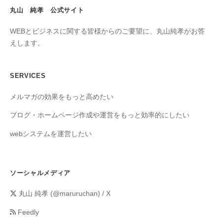
丸山 純孝 公式サイト
WEBとビジネスに関する皆様からのご要望に、丸山純孝がお答
えします。
SERVICES
メルマガの効果をもっと高めたい
ブログ・ホームページ作成や運営をもっと効率的にしたい
webシステムを運営したい
ソーシャルメディア
丸山 純孝 (@maruruchan) / X
Feedly