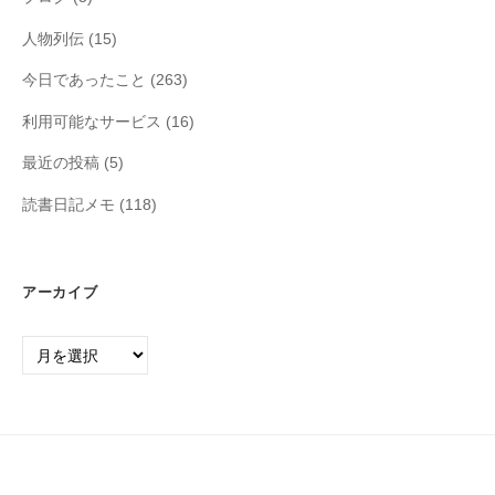
人物列伝
(15)
今日であったこと
(263)
利用可能なサービス
(16)
最近の投稿
(5)
読書日記メモ
(118)
アーカイブ