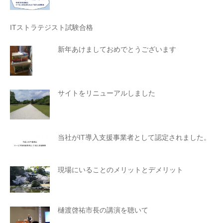
ITストラテジスト試験合格
新年あけましておめでとうございます
サイトをリニューアルしました
当社がIT導入支援事業者として認定されました。
現場にいることのメリットとデメリット
樋渡啓祐市長の講演を聴いて