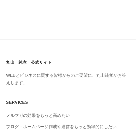
n
丸山 純孝 公式サイト
WEBとビジネスに関する皆様からのご要望に、丸山純孝がお答
えします。
SERVICES
メルマガの効果をもっと高めたい
ブログ・ホームページ作成や運営をもっと効率的にしたい