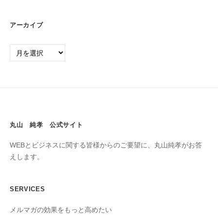
アーカイブ
丸山 純孝 公式サイト
WEBとビジネスに関する皆様からのご要望に、丸山純孝がお答
えします。
SERVICES
メルマガの効果をもっと高めたい