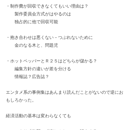
・制作費が回収できなくてもいい理由は？
製作委員会方式がはやるのは
独占的に他で回収可能
・抱き合わせは悪くない－つぶれないために
金のなる木と、問題児
・ホットペッパーとＲ２５はどちらが儲かる？
編集方針の違いが差を分ける
情報誌？広告誌？
エンタメ系の事例集はあんまり読んだことがないので逆にお
もしろかった。
経済活動の基本は変わらなくても