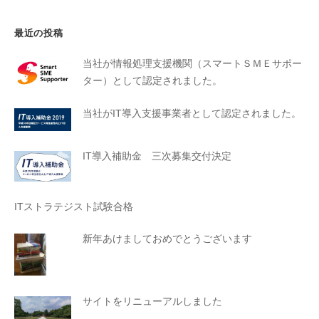
最近の投稿
当社が情報処理支援機関（スマートＳＭＥサポー
ター）として認定されました。
当社がIT導入支援事業者として認定されました。
IT導入補助金 三次募集交付決定
ITストラテジスト試験合格
新年あけましておめでとうございます
サイトをリニューアルしました