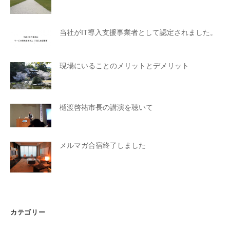
当社がIT導入支援事業者として認定されました。
現場にいることのメリットとデメリット
樋渡啓祐市長の講演を聴いて
メルマガ合宿終了しました
カテゴリー