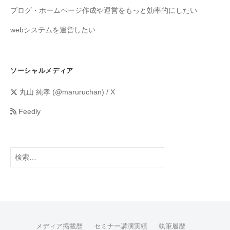
ブログ・ホームページ作成や運営をもっと効率的にしたい
webシステムを運営したい
ソーシャルメディア
丸山 純孝 (@maruruchan) / X
Feedly
メディア掲載歴
セミナー講演実績
執筆履歴