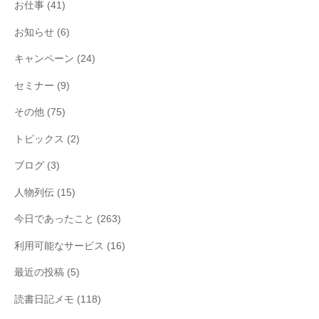
お仕事
(41)
お知らせ
(6)
キャンペーン
(24)
セミナー
(9)
その他
(75)
トピックス
(2)
ブログ
(3)
人物列伝
(15)
今日であったこと
(263)
利用可能なサービス
(16)
最近の投稿
(5)
読書日記メモ
(118)