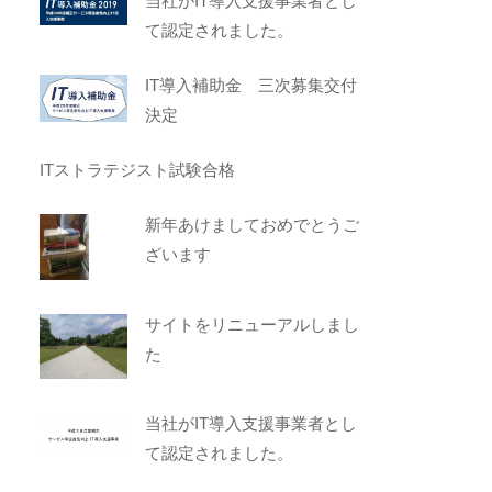
当社がIT導入支援事業者とし
て認定されました。
IT導入補助金 三次募集交付
決定
ITストラテジスト試験合格
新年あけましておめでとうご
ざいます
サイトをリニューアルしまし
た
当社がIT導入支援事業者とし
て認定されました。