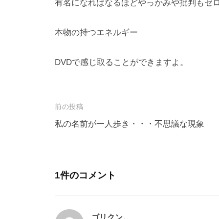
有名になればなるほどやっかみや批判もゼ
本物の持つエネルギー
DVDで感じ取ることができますよ。
前の投稿
私の名前が一人歩き・・・不思議な現象
1件のコメント
ゴリクン。