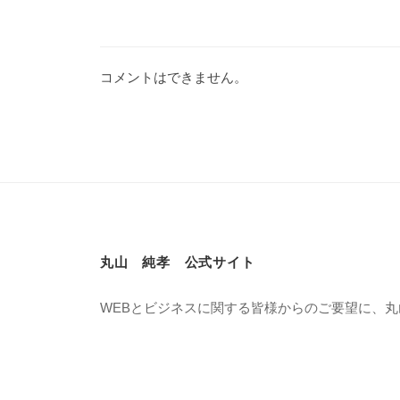
コメントはできません。
丸山 純孝 公式サイト
WEBとビジネスに関する皆様からのご要望に、