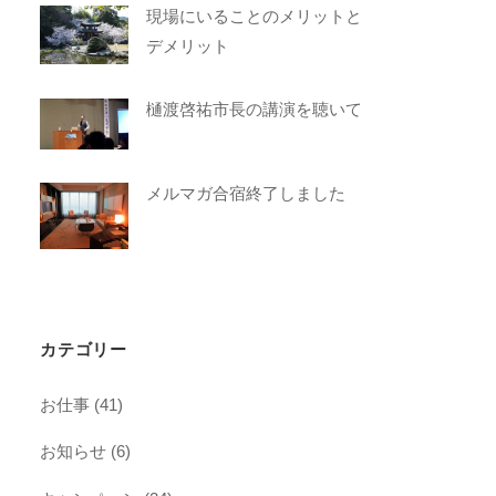
現場にいることのメリットと
デメリット
樋渡啓祐市長の講演を聴いて
メルマガ合宿終了しました
カテゴリー
お仕事
(41)
お知らせ
(6)