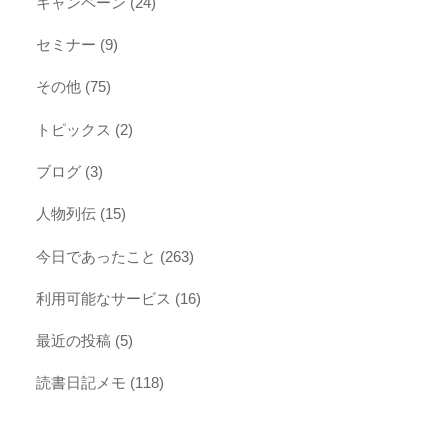
キャンペーン
(24)
セミナー
(9)
その他
(75)
トピックス
(2)
ブログ
(3)
人物列伝
(15)
今日であったこと
(263)
利用可能なサービス
(16)
最近の投稿
(5)
読書日記メモ
(118)