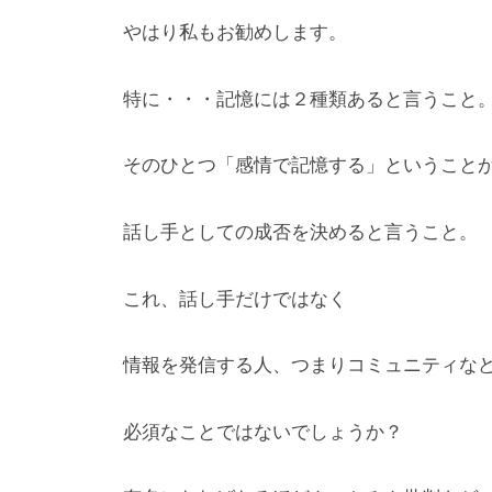
やはり私もお勧めします。
特に・・・記憶には２種類あると言うこと
そのひとつ「感情で記憶する」ということ
話し手としての成否を決めると言うこと。
これ、話し手だけではなく
情報を発信する人、つまりコミュニティな
必須なことではないでしょうか？