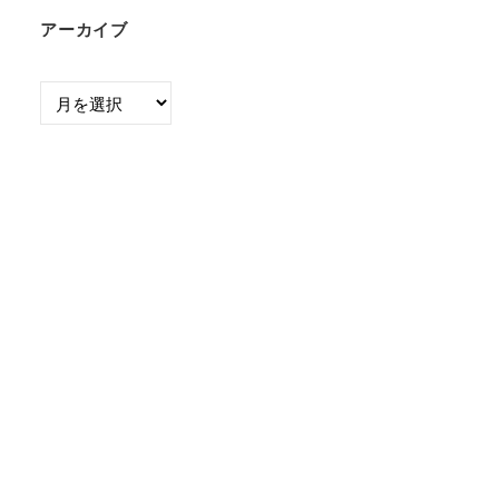
アーカイブ