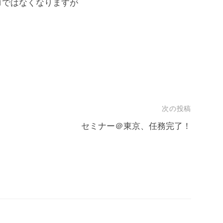
ロではなくなりますが
次の投稿
セミナー＠東京、任務完了！