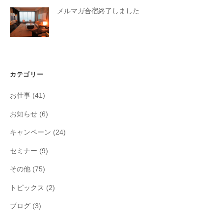
メルマガ合宿終了しました
カテゴリー
お仕事
(41)
お知らせ
(6)
キャンペーン
(24)
セミナー
(9)
その他
(75)
トピックス
(2)
ブログ
(3)