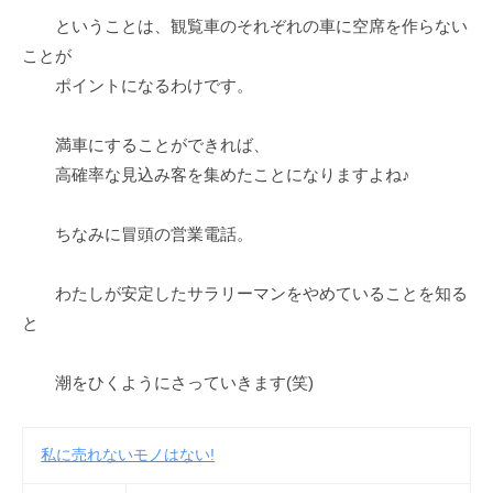
ということは、観覧車のそれぞれの車に空席を作らない
ことが
ポイントになるわけです。
満車にすることができれば、
高確率な見込み客を集めたことになりますよね♪
ちなみに冒頭の営業電話。
わたしが安定したサラリーマンをやめていることを知る
と
潮をひくようにさっていきます(笑)
私に売れないモノはない!