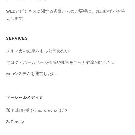
WEBとビジネスに関する皆様からのご要望に、丸山純孝がお答
えします。
SERVICES
メルマガの効果をもっと高めたい
ブログ・ホームページ作成や運営をもっと効率的にしたい
webシステムを運営したい
ソーシャルメディア
丸山 純孝 (@maruruchan) / X
Feedly