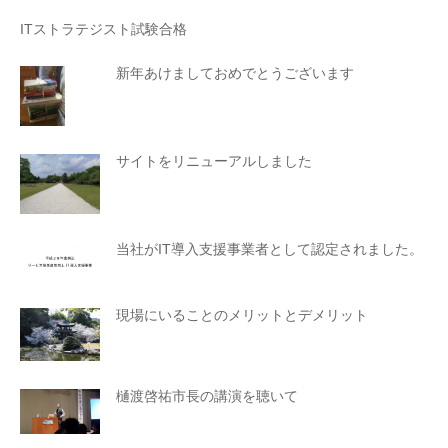
ITストラテジスト試験合格
新年あけましておめでとうございます
サイトをリニューアルしました
当社がIT導入支援事業者として認定されました。
現場にいることのメリットとデメリット
樋渡啓祐市長の講演を聴いて