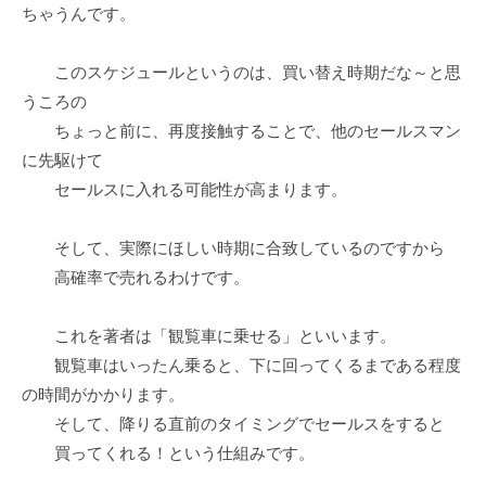
ちゃうんです。
このスケジュールというのは、買い替え時期だな～と思
うころの
ちょっと前に、再度接触することで、他のセールスマン
に先駆けて
セールスに入れる可能性が高まります。
そして、実際にほしい時期に合致しているのですから
高確率で売れるわけです。
これを著者は「観覧車に乗せる」といいます。
観覧車はいったん乗ると、下に回ってくるまである程度
の時間がかかります。
そして、降りる直前のタイミングでセールスをすると
買ってくれる！という仕組みです。