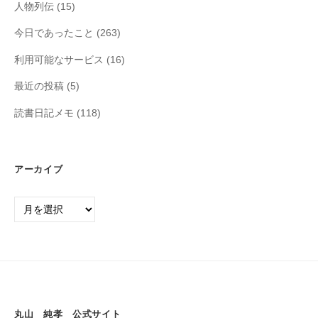
人物列伝
(15)
今日であったこと
(263)
利用可能なサービス
(16)
最近の投稿
(5)
読書日記メモ
(118)
アーカイブ
丸山 純孝 公式サイト