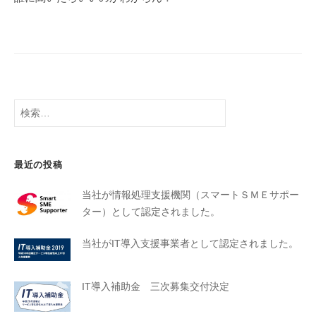
最近の投稿
当社が情報処理支援機関（スマートＳＭＥサポー
ター）として認定されました。
当社がIT導入支援事業者として認定されました。
IT導入補助金 三次募集交付決定