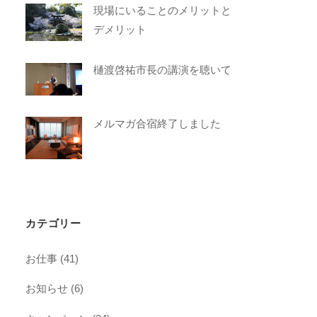
現場にいることのメリットと
デメリット
樋渡啓祐市長の講演を聴いて
メルマガ合宿終了しました
カテゴリー
お仕事
(41)
お知らせ
(6)