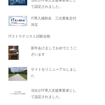
当社がIT導入支援事業者とし
て認定されました。
IT導入補助金 三次募集交付
決定
ITストラテジスト試験合格
新年あけましておめでとうご
ざいます
サイトをリニューアルしまし
た
当社がIT導入支援事業者とし
て認定されました。