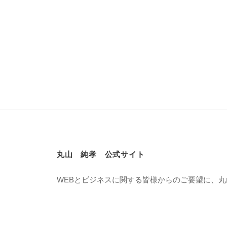
丸山 純孝 公式サイト
WEBとビジネスに関する皆様からのご要望に、