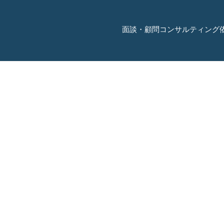
面談・顧問コンサルティング