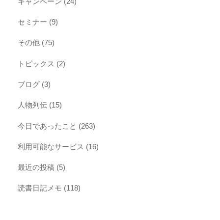
キャンペーン
(24)
セミナー
(9)
その他
(75)
トピックス
(2)
ブログ
(3)
人物列伝
(15)
今日であったこと
(263)
利用可能なサービス
(16)
最近の投稿
(5)
読書日記メモ
(118)