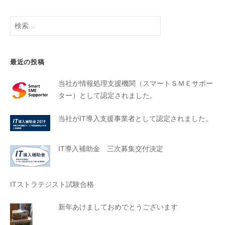
最近の投稿
当社が情報処理支援機関（スマートＳＭＥサポー
ター）として認定されました。
当社がIT導入支援事業者として認定されました。
IT導入補助金 三次募集交付決定
ITストラテジスト試験合格
新年あけましておめでとうございます