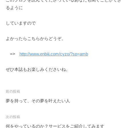
るように
していますので
よかったらこちらからどうぞ。
=>
http://www.enbiji.com/cyzo/?sp=amb
ぜひ本誌もお楽しみくださいね。
前の投稿
夢を持って、その夢を叶えたい人
次の投稿
何をやっているのか？サービスをご紹介してみます