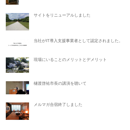
サイトをリニューアルしました
当社がIT導入支援事業者として認定されました。
現場にいることのメリットとデメリット
樋渡啓祐市長の講演を聴いて
メルマガ合宿終了しました