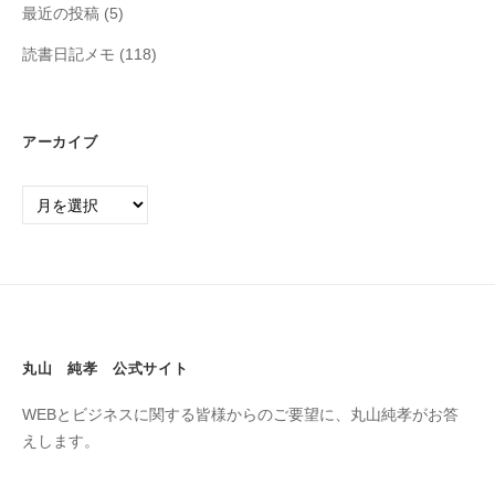
最近の投稿
(5)
読書日記メモ
(118)
アーカイブ
丸山 純孝 公式サイト
WEBとビジネスに関する皆様からのご要望に、丸山純孝がお答
えします。