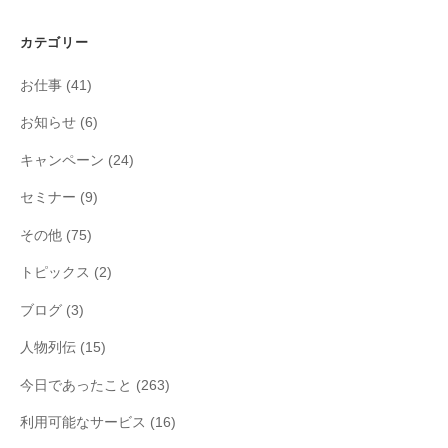
カテゴリー
お仕事
(41)
お知らせ
(6)
キャンペーン
(24)
セミナー
(9)
その他
(75)
トピックス
(2)
ブログ
(3)
人物列伝
(15)
今日であったこと
(263)
利用可能なサービス
(16)