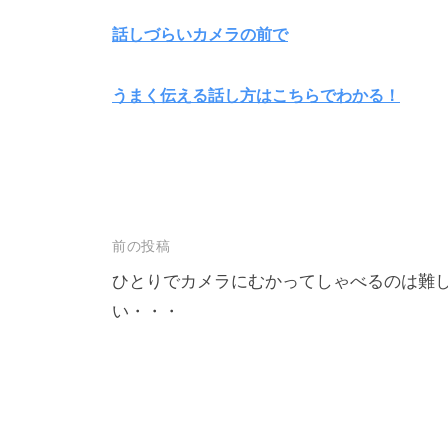
話しづらいカメラの前で
うまく伝える話し方はこちらでわかる！
前の投稿
ひとりでカメラにむかってしゃべるのは難
い・・・