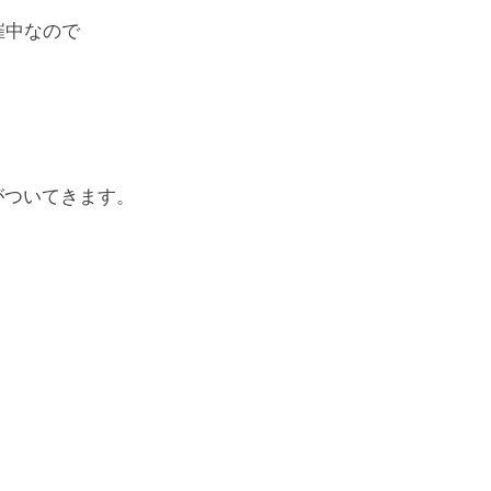
催中なので
ついてきます。