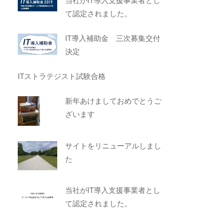
当社がIT導入支援事業者とし
て認定されました。
IT導入補助金 三次募集交付
決定
ITストラテジスト試験合格
新年あけましておめでとうご
ざいます
サイトをリニューアルしまし
た
当社がIT導入支援事業者とし
て認定されました。