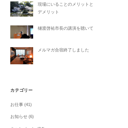
現場にいることのメリットと
デメリット
樋渡啓祐市長の講演を聴いて
メルマガ合宿終了しました
カテゴリー
お仕事
(41)
お知らせ
(6)