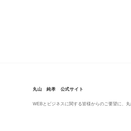
丸山 純孝 公式サイト
WEBとビジネスに関する皆様からのご要望に、