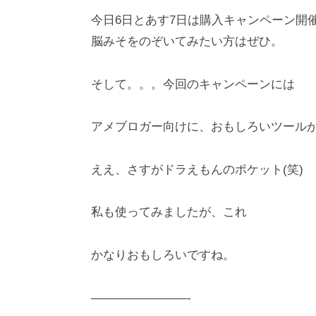
今日6日とあす7日は購入キャンペーン開
脳みそをのぞいてみたい方はぜひ。
そして。。。今回のキャンペーンには
アメブロガー向けに、おもしろいツールが
ええ、さすがドラえもんのポケット(笑)
私も使ってみましたが、これ
かなりおもしろいですね。
————————-