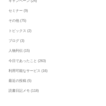
キャンペーン
(24)
セミナー
(9)
その他
(75)
トピックス
(2)
ブログ
(3)
人物列伝
(15)
今日であったこと
(263)
利用可能なサービス
(16)
最近の投稿
(5)
読書日記メモ
(118)