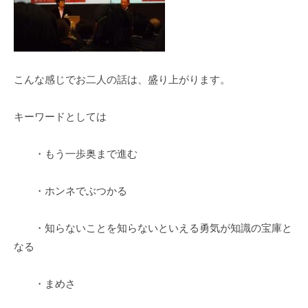
こんな感じでお二人の話は、盛り上がります。
キーワードとしては
・もう一歩奥まで進む
・ホンネでぶつかる
・知らないことを知らないといえる勇気が知識の宝庫と
なる
・まめさ