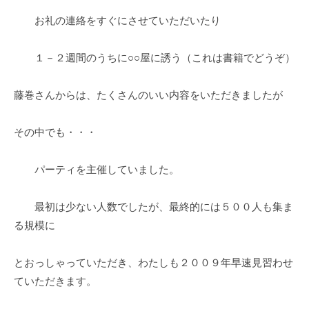
お礼の連絡をすぐにさせていただいたり
１－２週間のうちに○○屋に誘う（これは書籍でどうぞ）
藤巻さんからは、たくさんのいい内容をいただきましたが
その中でも・・・
パーティを主催していました。
最初は少ない人数でしたが、最終的には５００人も集ま
る規模に
とおっしゃっていただき、わたしも２００９年早速見習わせ
ていただきます。