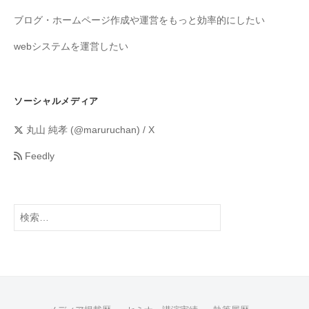
ブログ・ホームページ作成や運営をもっと効率的にしたい
webシステムを運営したい
ソーシャルメディア
丸山 純孝 (@maruruchan) / X
Feedly