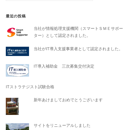
最近の投稿
当社が情報処理支援機関（スマートＳＭＥサポー
ター）として認定されました。
当社がIT導入支援事業者として認定されました。
IT導入補助金 三次募集交付決定
ITストラテジスト試験合格
新年あけましておめでとうございます
サイトをリニューアルしました