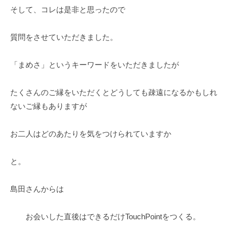
そして、コレは是非と思ったので
質問をさせていただきました。
「まめさ」というキーワードをいただきましたが
たくさんのご縁をいただくとどうしても疎遠になるかもしれ
ないご縁もありますが
お二人はどのあたりを気をつけられていますか
と。
島田さんからは
お会いした直後はできるだけTouchPointをつくる。