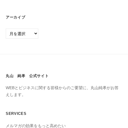
アーカイブ
丸山 純孝 公式サイト
WEBとビジネスに関する皆様からのご要望に、丸山純孝がお答
えします。
SERVICES
メルマガの効果をもっと高めたい