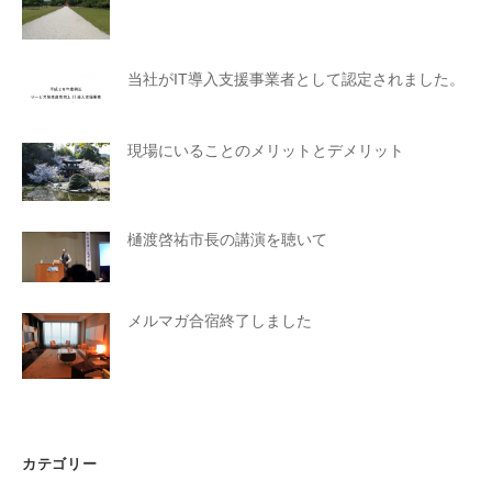
当社がIT導入支援事業者として認定されました。
現場にいることのメリットとデメリット
樋渡啓祐市長の講演を聴いて
メルマガ合宿終了しました
カテゴリー