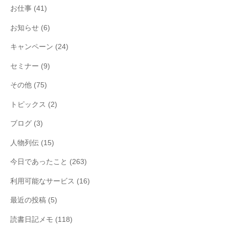
お仕事
(41)
お知らせ
(6)
キャンペーン
(24)
セミナー
(9)
その他
(75)
トピックス
(2)
ブログ
(3)
人物列伝
(15)
今日であったこと
(263)
利用可能なサービス
(16)
最近の投稿
(5)
読書日記メモ
(118)