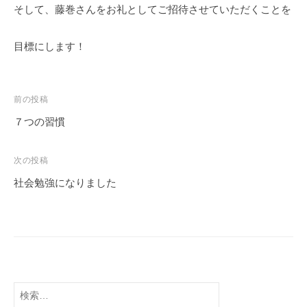
そして、藤巻さんをお礼としてご招待させていただくことを
目標にします！
前の投稿
７つの習慣
次の投稿
社会勉強になりました