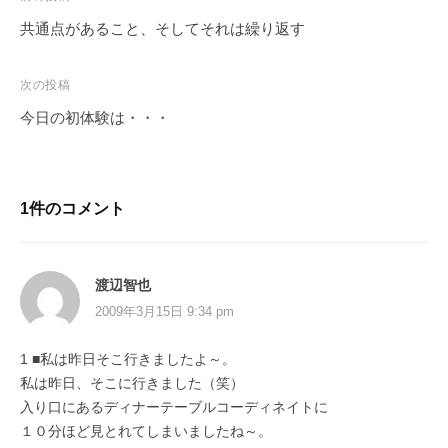
共通点があること、そしてそれは繰り返す
次の投稿
今日の初体験は・・・
1件のコメント
渡辺智也
2009年3月15日 9:34 pm
1 ■私は昨日そこ行きましたよ～。
私は昨日、そこに行きました（笑）
入り口にあるディナーテーブルコーディネイトに
１０分ほど見とれてしまいましたね～。