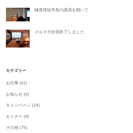
樋渡啓祐市長の講演を聴いて
メルマガ合宿終了しました
カテゴリー
お仕事
(41)
お知らせ
(6)
キャンペーン
(24)
セミナー
(9)
その他
(75)