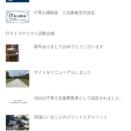
IT導入補助金 三次募集交付決定
ITストラテジスト試験合格
新年あけましておめでとうございます
サイトをリニューアルしました
当社がIT導入支援事業者として認定されました。
現場にいることのメリットとデメリット