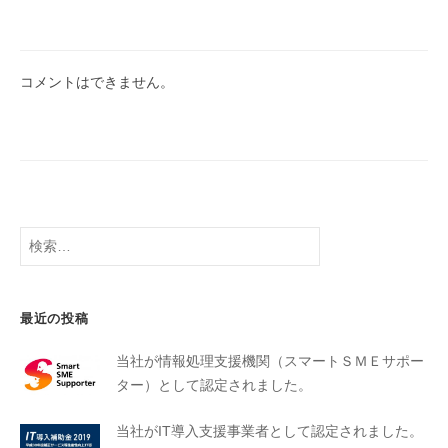
コメントはできません。
最近の投稿
当社が情報処理支援機関（スマートＳＭＥサポー
ター）として認定されました。
当社がIT導入支援事業者として認定されました。