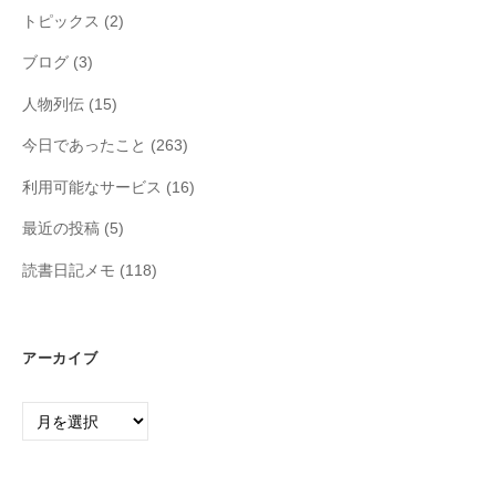
トピックス
(2)
ブログ
(3)
人物列伝
(15)
今日であったこと
(263)
利用可能なサービス
(16)
最近の投稿
(5)
読書日記メモ
(118)
アーカイブ