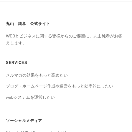
丸山 純孝 公式サイト
WEBとビジネスに関する皆様からのご要望に、丸山純孝がお答
えします。
SERVICES
メルマガの効果をもっと高めたい
ブログ・ホームページ作成や運営をもっと効率的にしたい
webシステムを運営したい
ソーシャルメディア