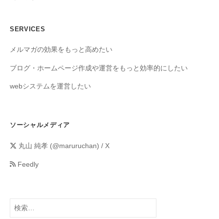
SERVICES
メルマガの効果をもっと高めたい
ブログ・ホームページ作成や運営をもっと効率的にしたい
webシステムを運営したい
ソーシャルメディア
丸山 純孝 (@maruruchan) / X
Feedly