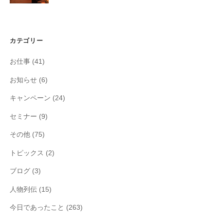
カテゴリー
お仕事
(41)
お知らせ
(6)
キャンペーン
(24)
セミナー
(9)
その他
(75)
トピックス
(2)
ブログ
(3)
人物列伝
(15)
今日であったこと
(263)