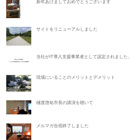
新年あけましておめでとうございます
サイトをリニューアルしました
当社がIT導入支援事業者として認定されました。
現場にいることのメリットとデメリット
樋渡啓祐市長の講演を聴いて
メルマガ合宿終了しました