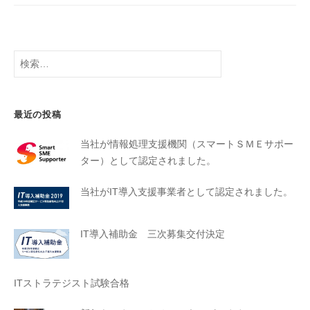
最近の投稿
当社が情報処理支援機関（スマートＳＭＥサポー
ター）として認定されました。
当社がIT導入支援事業者として認定されました。
IT導入補助金 三次募集交付決定
ITストラテジスト試験合格