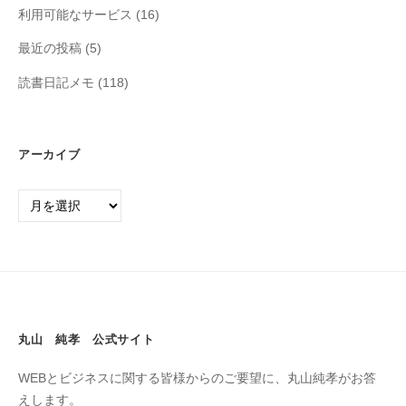
利用可能なサービス
(16)
最近の投稿
(5)
読書日記メモ
(118)
アーカイブ
丸山 純孝 公式サイト
WEBとビジネスに関する皆様からのご要望に、丸山純孝がお答
えします。