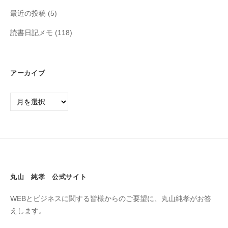
最近の投稿
(5)
読書日記メモ
(118)
アーカイブ
丸山 純孝 公式サイト
WEBとビジネスに関する皆様からのご要望に、丸山純孝がお答
えします。