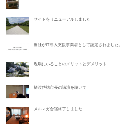
サイトをリニューアルしました
当社がIT導入支援事業者として認定されました。
現場にいることのメリットとデメリット
樋渡啓祐市長の講演を聴いて
メルマガ合宿終了しました