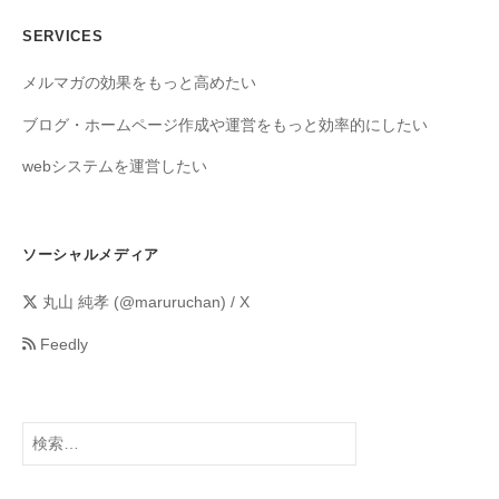
SERVICES
メルマガの効果をもっと高めたい
ブログ・ホームページ作成や運営をもっと効率的にしたい
webシステムを運営したい
ソーシャルメディア
丸山 純孝 (@maruruchan) / X
Feedly