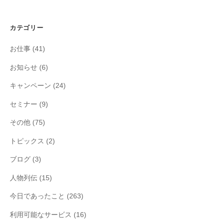
カテゴリー
お仕事
(41)
お知らせ
(6)
キャンペーン
(24)
セミナー
(9)
その他
(75)
トピックス
(2)
ブログ
(3)
人物列伝
(15)
今日であったこと
(263)
利用可能なサービス
(16)