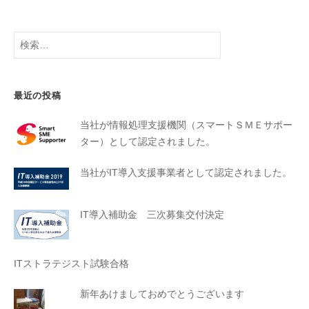
最近の投稿
当社が情報処理支援機関（スマートＳＭＥサポー
ター）として認定されました。
当社がIT導入支援事業者として認定されました。
IT導入補助金 三次募集交付決定
ITストラテジスト試験合格
新年あけましておめでとうございます