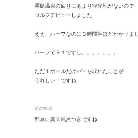
霧島温泉の回りにあまり観光地がないので
ゴルフデビューしました
ええ、ハーフなのに３時間半ほどかかりました
ハーフで９１ですし。。。。。。。
ただ１ホールだけパーを取れたことが
うれしい！ですね
前の投稿
部屋に露天風呂つきですね