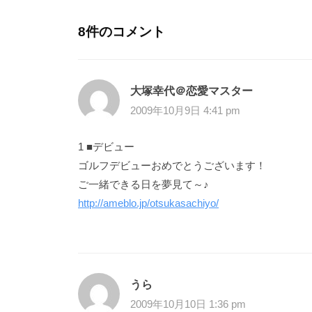
8件のコメント
大塚幸代＠恋愛マスター
2009年10月9日 4:41 pm
1 ■デビュー
ゴルフデビューおめでとうございます！
ご一緒できる日を夢見て～♪
http://ameblo.jp/otsukasachiyo/
うら
2009年10月10日 1:36 pm