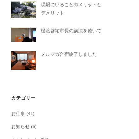
現場にいることのメリットと
デメリット
樋渡啓祐市長の講演を聴いて
メルマガ合宿終了しました
カテゴリー
お仕事
(41)
お知らせ
(6)