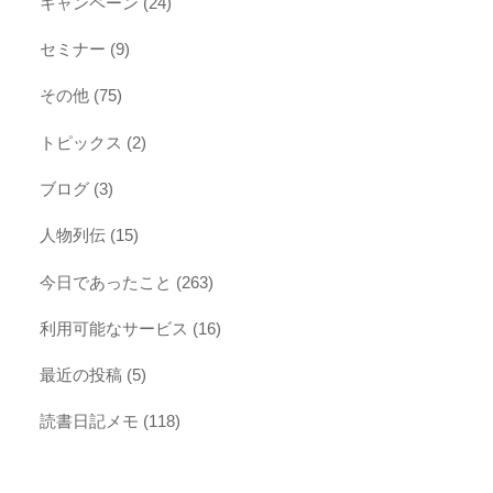
キャンペーン
(24)
セミナー
(9)
その他
(75)
トピックス
(2)
ブログ
(3)
人物列伝
(15)
今日であったこと
(263)
利用可能なサービス
(16)
最近の投稿
(5)
読書日記メモ
(118)