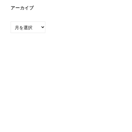
アーカイブ