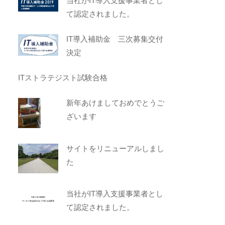
当社がIT導入支援事業者とし
て認定されました。
IT導入補助金 三次募集交付
決定
ITストラテジスト試験合格
新年あけましておめでとうご
ざいます
サイトをリニューアルしまし
た
当社がIT導入支援事業者とし
て認定されました。