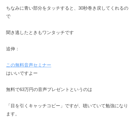
ちなみに青い部分をタッチすると、30秒巻き戻してくれるの
で
聞き逃したときもワンタッチです
追伸：
この無料音声セミナー
はいいですよー
無料で63万円の音声プレゼントというのは
「目を引くキャッチコピー」ですが、聴いていて勉強になり
ます。