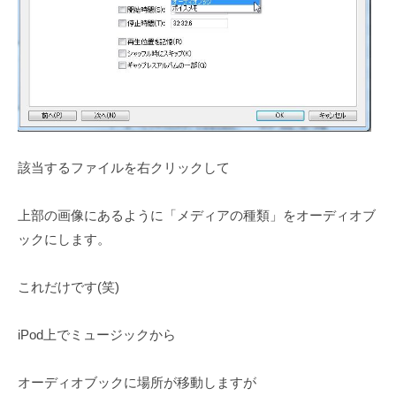
該当するファイルを右クリックして
上部の画像にあるように「メディアの種類」をオーディオブ
ックにします。
これだけです(笑)
iPod上でミュージックから
オーディオブックに場所が移動しますが