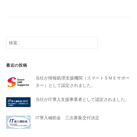
最近の投稿
当社が情報処理支援機関（スマートＳＭＥサポー
ター）として認定されました。
当社がIT導入支援事業者として認定されました。
IT導入補助金 三次募集交付決定