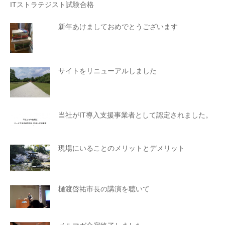
ITストラテジスト試験合格
新年あけましておめでとうございます
サイトをリニューアルしました
当社がIT導入支援事業者として認定されました。
現場にいることのメリットとデメリット
樋渡啓祐市長の講演を聴いて