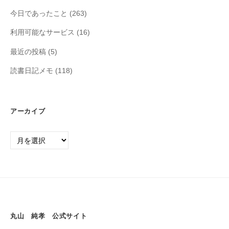
今日であったこと
(263)
利用可能なサービス
(16)
最近の投稿
(5)
読書日記メモ
(118)
アーカイブ
丸山 純孝 公式サイト