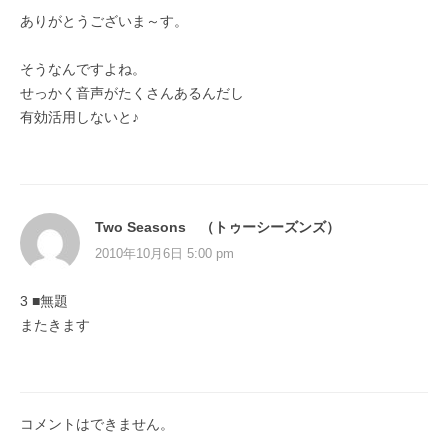
ありがとうございま～す。
そうなんですよね。
せっかく音声がたくさんあるんだし
有効活用しないと♪
Two Seasons （トゥーシーズンズ）
2010年10月6日 5:00 pm
3 ■無題
またきます
コメントはできません。