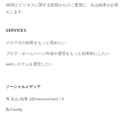
WEBとビジネスに関する皆様からのご要望に、丸山純孝がお答
えします。
SERVICES
メルマガの効果をもっと高めたい
ブログ・ホームページ作成や運営をもっと効率的にしたい
webシステムを運営したい
ソーシャルメディア
丸山 純孝 (@maruruchan) / X
Feedly