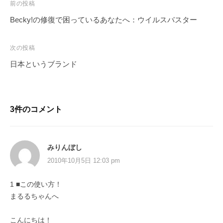
前の投稿
Becky!の修復で困っているあなたへ：ウイルスバスター
次の投稿
日本というブランド
3件のコメント
みりんぼし
2010年10月5日 12:03 pm
1 ■この使い方！
まるるちゃんへ
こんにちは！