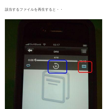
該当するファイルを再生すると・・