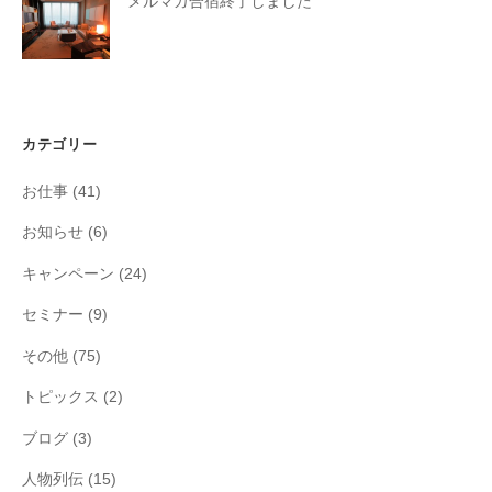
メルマガ合宿終了しました
カテゴリー
お仕事
(41)
お知らせ
(6)
キャンペーン
(24)
セミナー
(9)
その他
(75)
トピックス
(2)
ブログ
(3)
人物列伝
(15)