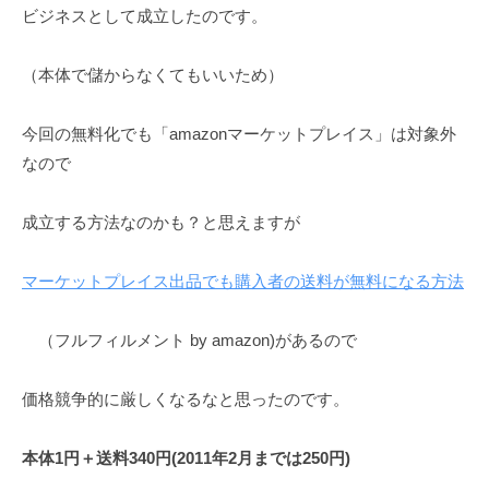
ビジネスとして成立したのです。
（本体で儲からなくてもいいため）
今回の無料化でも「amazonマーケットプレイス」は対象外
なので
成立する方法なのかも？と思えますが
マーケットプレイス出品でも購入者の送料が無料になる方法
（フルフィルメント by amazon)があるので
価格競争的に厳しくなるなと思ったのです。
本体1円＋送料340円(2011年2月までは250円)