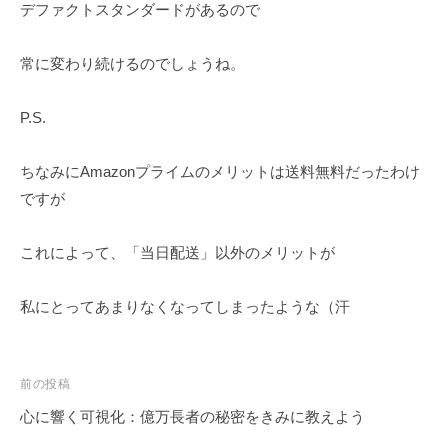
デファクトスタンダードがあるので
常に変わり続けるのでしょうね。
P.S.
ちなみにAmazonプライムのメリットは送料無料だったわけ
ですが
これによって、「当日配送」以外のメリットが
私にとってあまりなくなってしまったような（汗
前の投稿
心に響く可視化：億万長者の秘密をきみに教えよう