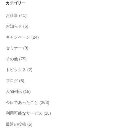
カテゴリー
お仕事
(41)
お知らせ
(6)
キャンペーン
(24)
セミナー
(9)
その他
(75)
トピックス
(2)
ブログ
(3)
人物列伝
(15)
今日であったこと
(263)
利用可能なサービス
(16)
最近の投稿
(5)