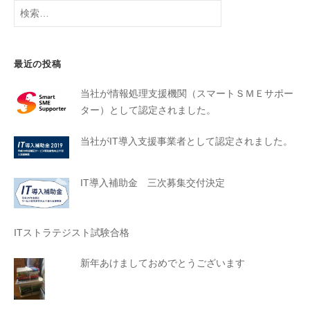
最近の投稿
当社が情報処理支援機関（スマートＳＭＥサポー
ター）として認定されました。
当社がIT導入支援事業者として認定されました。
IT導入補助金 三次募集交付決定
ITストラテジスト試験合格
新年あけましておめでとうございます