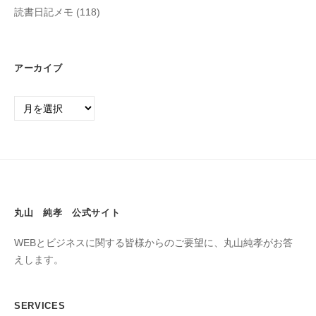
読書日記メモ
(118)
アーカイブ
丸山 純孝 公式サイト
WEBとビジネスに関する皆様からのご要望に、丸山純孝がお答
えします。
SERVICES