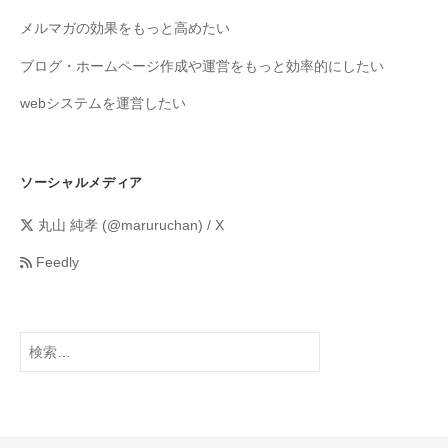
メルマガの効果をもっと高めたい
ブログ・ホームページ作成や運営をもっと効率的にしたい
webシステムを運営したい
ソーシャルメディア
丸山 純孝 (@maruruchan) / X
Feedly