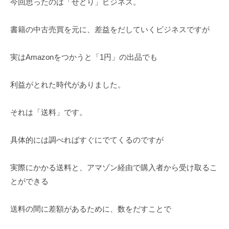
今回思ったのは「せどり」ビジネス。
書籍の中古売買を元に、差益をだしていくビジネスですが
実はAmazonをつかうと「1円」の出品でも
利益がとれた時代がありました。
それは「送料」です。
具体的には調べればすぐにでてくるのですが
実際にかかる送料と、アマゾン経由で購入者から受け取るこ
とができる
送料の間に差額があるために、数をだすことで