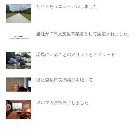
サイトをリニューアルしました
当社がIT導入支援事業者として認定されました。
現場にいることのメリットとデメリット
樋渡啓祐市長の講演を聴いて
メルマガ合宿終了しました