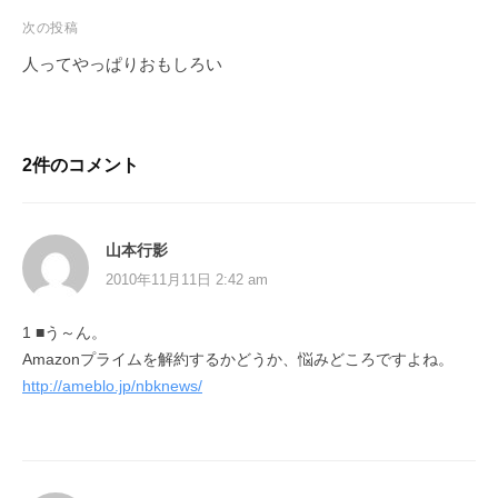
次の投稿
人ってやっぱりおもしろい
2件のコメント
山本行影
2010年11月11日 2:42 am
1 ■う～ん。
Amazonプライムを解約するかどうか、悩みどころですよね。
http://ameblo.jp/nbknews/