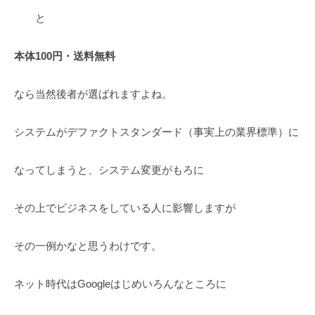
と
本体100円・送料無料
なら当然後者が選ばれますよね。
システムがデファクトスタンダード（事実上の業界標準）に
なってしまうと、システム変更がもろに
その上でビジネスをしている人に影響しますが
その一例かなと思うわけです。
ネット時代はGoogleはじめいろんなところに