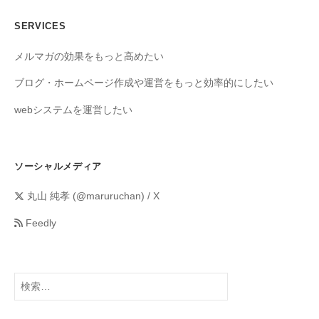
SERVICES
メルマガの効果をもっと高めたい
ブログ・ホームページ作成や運営をもっと効率的にしたい
webシステムを運営したい
ソーシャルメディア
丸山 純孝 (@maruruchan) / X
Feedly