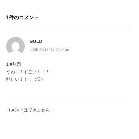
1件のコメント
GOLD
2009年2月4日 2:22 am
1 ■無題
うわ～！すごい！！！
欲しい！！！（笑）
コメントはできません。