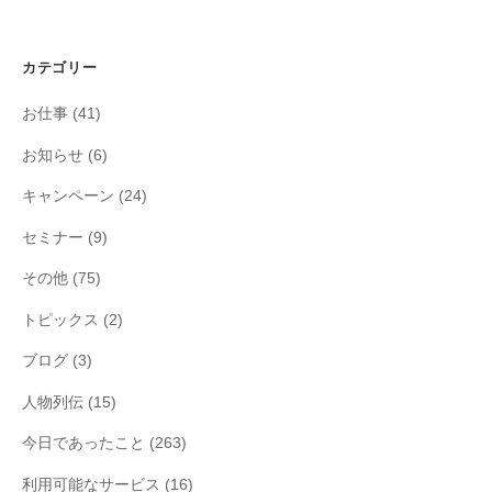
カテゴリー
お仕事
(41)
お知らせ
(6)
キャンペーン
(24)
セミナー
(9)
その他
(75)
トピックス
(2)
ブログ
(3)
人物列伝
(15)
今日であったこと
(263)
利用可能なサービス
(16)