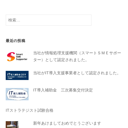
最近の投稿
当社が情報処理支援機関（スマートＳＭＥサポー
ター）として認定されました。
当社がIT導入支援事業者として認定されました。
IT導入補助金 三次募集交付決定
ITストラテジスト試験合格
新年あけましておめでとうございます