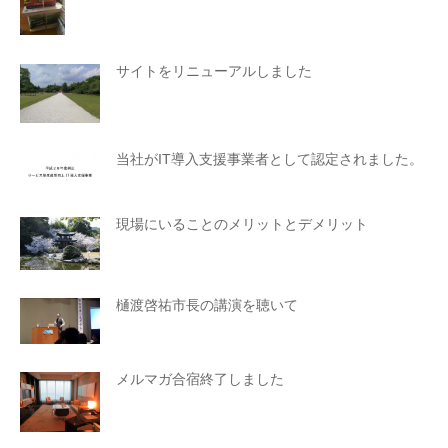
サイトをリニューアルしました
当社がIT導入支援事業者として認定されました。
現場にいることのメリットとデメリット
樋渡啓祐市長の講演を聴いて
メルマガ合宿終了しました