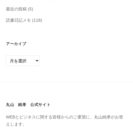
最近の投稿
(5)
読書日記メモ
(118)
アーカイブ
丸山 純孝 公式サイト
WEBとビジネスに関する皆様からのご要望に、丸山純孝がお答
えします。