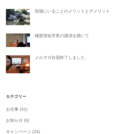
現場にいることのメリットとデメリット
樋渡啓祐市長の講演を聴いて
メルマガ合宿終了しました
カテゴリー
お仕事
(41)
お知らせ
(6)
キャンペーン
(24)