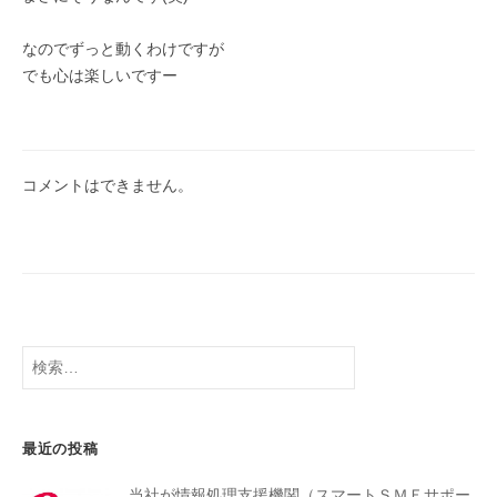
なのでずっと動くわけですが
でも心は楽しいですー
コメントはできません。
最近の投稿
当社が情報処理支援機関（スマートＳＭＥサポー