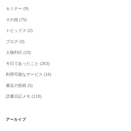
セミナー
(9)
その他
(75)
トピックス
(2)
ブログ
(3)
人物列伝
(15)
今日であったこと
(263)
利用可能なサービス
(16)
最近の投稿
(5)
読書日記メモ
(118)
アーカイブ