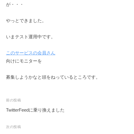
が・・・
やっとできました。
いまテスト運用中です。
このサービスの会員さん
向けにモニターを
募集しようかなと頭をねっているところです。
前の投稿
TwitterFeedに乗り換えました
次の投稿