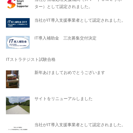
ター）として認定されました。
当社がIT導入支援事業者として認定されました。
IT導入補助金 三次募集交付決定
ITストラテジスト試験合格
新年あけましておめでとうございます
サイトをリニューアルしました
当社がIT導入支援事業者として認定されました。