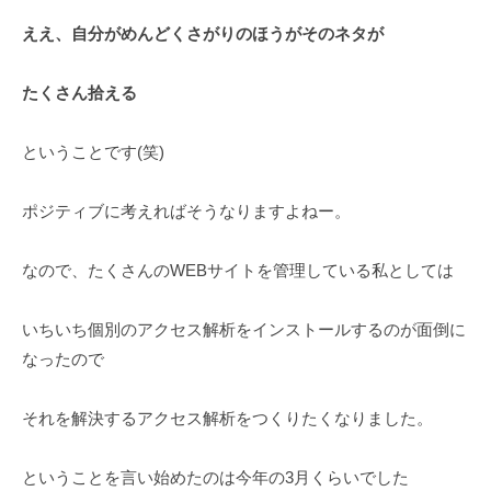
ええ、自分がめんどくさがりのほうがそのネタが
たくさん拾える
ということです(笑)
ポジティブに考えればそうなりますよねー。
なので、たくさんのWEBサイトを管理している私としては
いちいち個別のアクセス解析をインストールするのが面倒に
なったので
それを解決するアクセス解析をつくりたくなりました。
ということを言い始めたのは今年の3月くらいでした