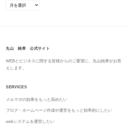
丸山 純孝 公式サイト
WEBとビジネスに関する皆様からのご要望に、丸山純孝がお答
えします。
SERVICES
メルマガの効果をもっと高めたい
ブログ・ホームページ作成や運営をもっと効率的にしたい
webシステムを運営したい