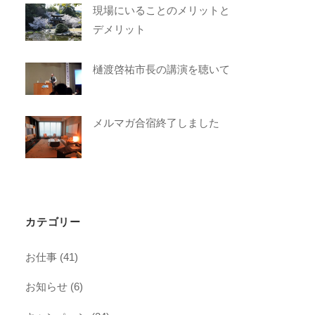
現場にいることのメリットと
デメリット
樋渡啓祐市長の講演を聴いて
メルマガ合宿終了しました
カテゴリー
お仕事
(41)
お知らせ
(6)