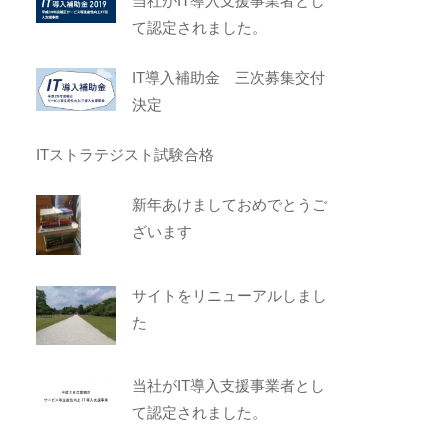
当社がIT導入支援事業者とし
て認定されました。
IT導入補助金 三次募集交付
決定
ITストラテジスト試験合格
新年あけましておめでとうご
ざいます
サイトをリニューアルしまし
た
当社がIT導入支援事業者とし
て認定されました。