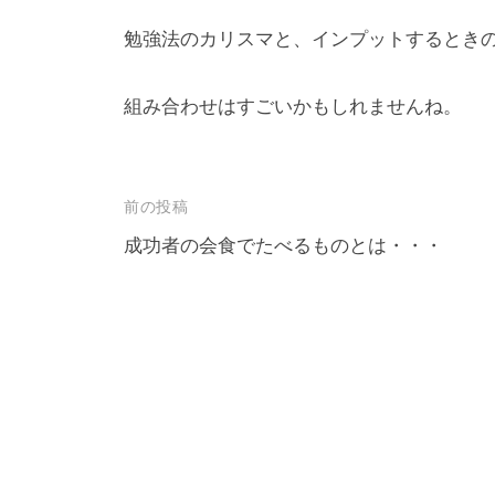
勉強法のカリスマと、インプットするとき
組み合わせはすごいかもしれませんね。
前の投稿
成功者の会食でたべるものとは・・・