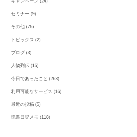
キャンペーン
(24)
セミナー
(9)
その他
(75)
トピックス
(2)
ブログ
(3)
人物列伝
(15)
今日であったこと
(263)
利用可能なサービス
(16)
最近の投稿
(5)
読書日記メモ
(118)