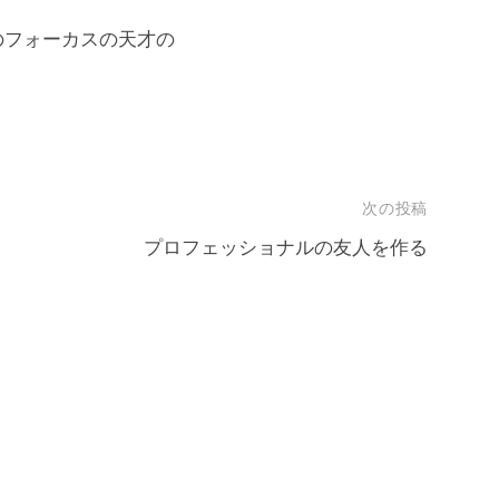
のフォーカスの天才の
次の投稿
プロフェッショナルの友人を作る