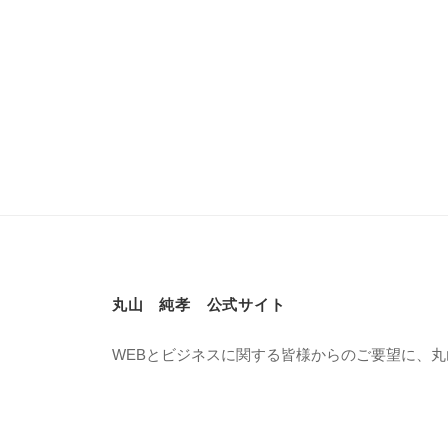
丸山 純孝 公式サイト
WEBとビジネスに関する皆様からのご要望に、