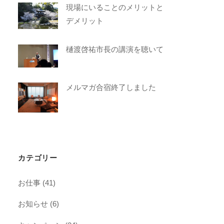
現場にいることのメリットと
デメリット
樋渡啓祐市長の講演を聴いて
メルマガ合宿終了しました
カテゴリー
お仕事
(41)
お知らせ
(6)