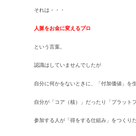
それは・・・
人脈をお金に変えるプロ
という言葉。
認識はしていませんでしたが
自分に何かをないときに、「付加価値」を
自分が「コア（核）」だったり「プラット
参加する人が「得をする仕組み」をつくり