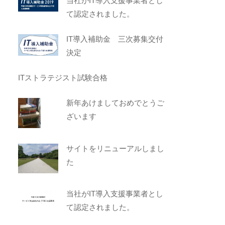
当社がIT導入支援事業者とし
て認定されました。
IT導入補助金 三次募集交付
決定
ITストラテジスト試験合格
新年あけましておめでとうご
ざいます
サイトをリニューアルしまし
た
当社がIT導入支援事業者とし
て認定されました。