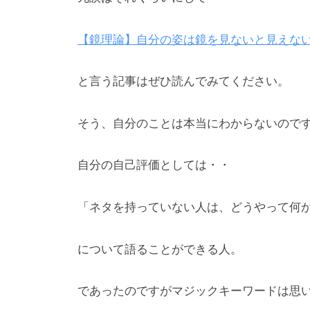
【鏡理論】自分の姿は鏡を見ないと見えな
と言う記事はぜひ読んでみてください。
そう、自分のことは本当にわからないので
自分の自己評価としては・・
「ネタを持っていない人は、どうやって何
について語ることができる人。
であったのですがマジックキーワードは思