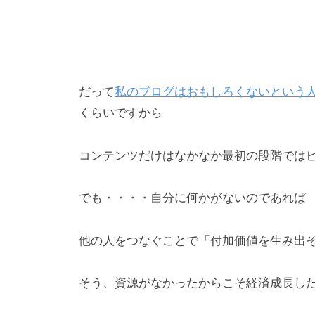
だって
私のブログはおもしろくないという
くらいですから
コンテンツだけはなかなか最初の段階では
でも・・・・自分に何かがないのであれば
他の人をつなぐことで「付加価値を生み出
そう、資源がなかったからこそ経済成長し