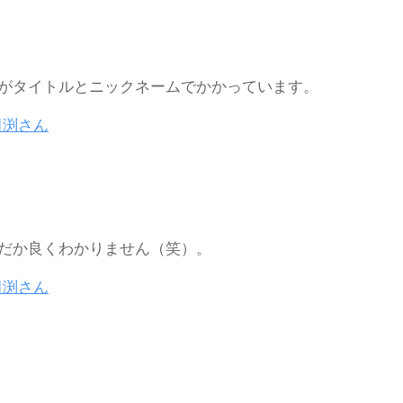
がタイトルとニックネームでかかっています。
田渕さん
だか良くわかりません（笑）。
田渕さん