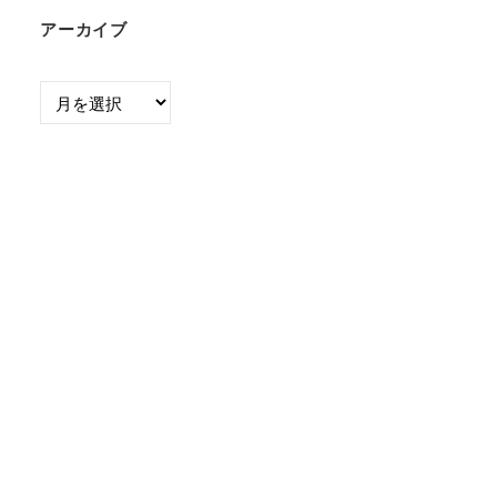
アーカイブ