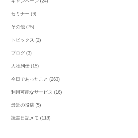
キャンペーン
(24)
セミナー
(9)
その他
(75)
トピックス
(2)
ブログ
(3)
人物列伝
(15)
今日であったこと
(263)
利用可能なサービス
(16)
最近の投稿
(5)
読書日記メモ
(118)