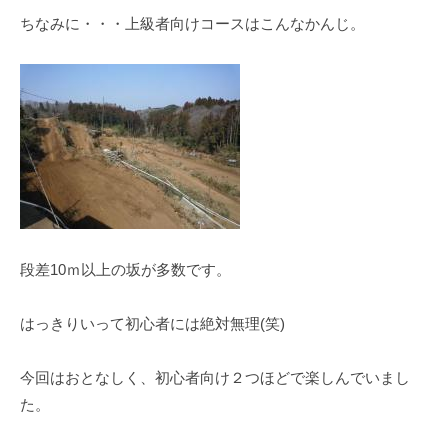
ちなみに・・・上級者向けコースはこんなかんじ。
段差10ｍ以上の坂が多数です。
はっきりいって初心者には絶対無理(笑)
今回はおとなしく、初心者向け２つほどで楽しんでいまし
た。