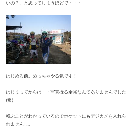
いの？」と思ってしまうほどで・・・
はじめる前。めっちゃやる気です！
はじまってからは・・写真撮る余裕なんてありませんでした
(爆)
転ぶことがわかっているのでポケットにもデジカメを入れら
れませんし。