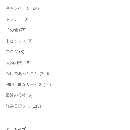
キャンペーン
(24)
セミナー
(9)
その他
(75)
トピックス
(2)
ブログ
(3)
人物列伝
(15)
今日であったこと
(263)
利用可能なサービス
(16)
最近の投稿
(5)
読書日記メモ
(118)
アーカイブ