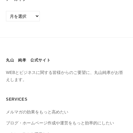
丸山 純孝 公式サイト
WEBとビジネスに関する皆様からのご要望に、丸山純孝がお答
えします。
SERVICES
メルマガの効果をもっと高めたい
ブログ・ホームページ作成や運営をもっと効率的にしたい