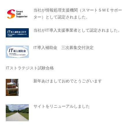
当社が情報処理支援機関（スマートＳＭＥサポー
ター）として認定されました。
当社がIT導入支援事業者として認定されました。
IT導入補助金 三次募集交付決定
ITストラテジスト試験合格
新年あけましておめでとうございます
サイトをリニューアルしました