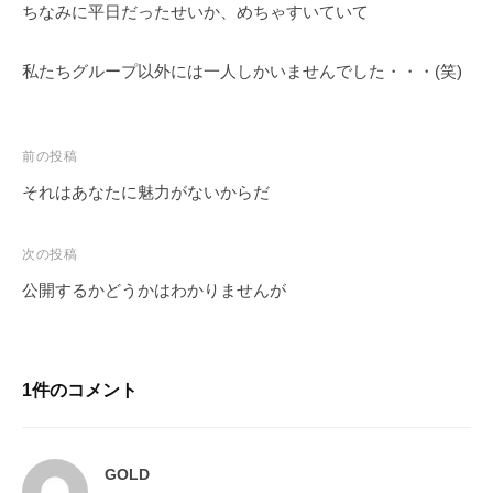
ちなみに平日だったせいか、めちゃすいていて
私たちグループ以外には一人しかいませんでした・・・(笑)
前の投稿
それはあなたに魅力がないからだ
次の投稿
公開するかどうかはわかりませんが
1件のコメント
GOLD