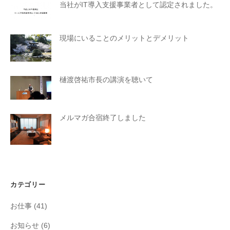
当社がIT導入支援事業者として認定されました。
現場にいることのメリットとデメリット
樋渡啓祐市長の講演を聴いて
メルマガ合宿終了しました
カテゴリー
お仕事
(41)
お知らせ
(6)