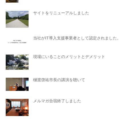
サイトをリニューアルしました
当社がIT導入支援事業者として認定されました。
現場にいることのメリットとデメリット
樋渡啓祐市長の講演を聴いて
メルマガ合宿終了しました