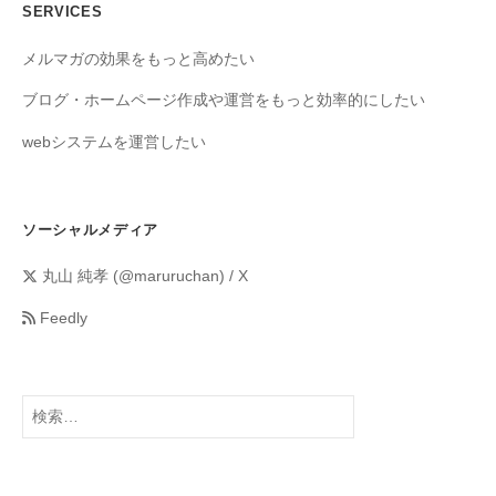
SERVICES
メルマガの効果をもっと高めたい
ブログ・ホームページ作成や運営をもっと効率的にしたい
webシステムを運営したい
ソーシャルメディア
丸山 純孝 (@maruruchan) / X
Feedly