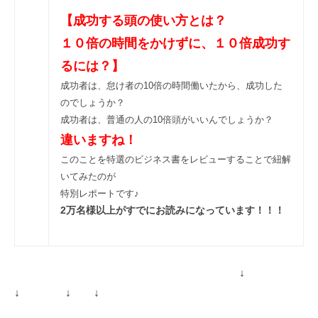
【成功する頭の使い方とは？
１０倍の時間をかけずに、１０倍成功す
るには？】
成功者は、怠け者の10倍の時間働いたから、成功した
のでしょうか？
成功者は、普通の人の10倍頭がいいんでしょうか？
違いますね！
このことを特選のビジネス書をレビューすることで紐解
いてみたのが
特別レポートです♪
2万名様以上がすでにお読みになっています！！！
↓
↓ ↓ ↓