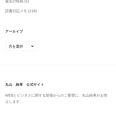
最近の投稿
(5)
読書日記メモ
(118)
アーカイブ
丸山 純孝 公式サイト
WEBとビジネスに関する皆様からのご要望に、丸山純孝がお答
えします。