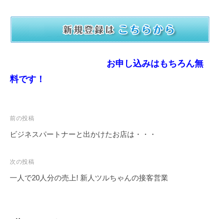
お申し込みはもちろん無
料です！
前の投稿
ビジネスパートナーと出かけたお店は・・・
次の投稿
一人で20人分の売上! 新人ツルちゃんの接客営業