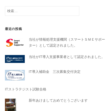
最近の投稿
当社が情報処理支援機関（スマートＳＭＥサポー
ター）として認定されました。
当社がIT導入支援事業者として認定されました。
IT導入補助金 三次募集交付決定
ITストラテジスト試験合格
新年あけましておめでとうございます