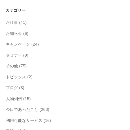
カテゴリー
お仕事
(41)
お知らせ
(6)
キャンペーン
(24)
セミナー
(9)
その他
(75)
トピックス
(2)
ブログ
(3)
人物列伝
(15)
今日であったこと
(263)
利用可能なサービス
(16)