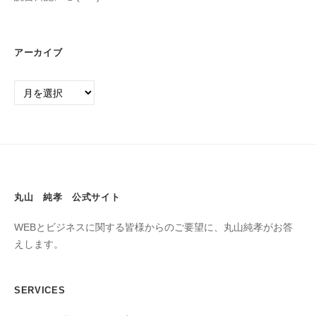
アーカイブ
丸山 純孝 公式サイト
WEBとビジネスに関する皆様からのご要望に、丸山純孝がお答
えします。
SERVICES