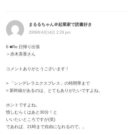
まるるちゃん＠起業家で読書好き
2009年4月14日 2:29 pm
6 ■Re:日帰り出張
＞赤木美香さん
コメントありがとうございます！
> 「シンデレラエクスプレス」の時間帯まで
> 新幹線があるのは、とてもありがたいですよね。
ホントですよね。
惜しむらくはあと30分！と
いいたいところですが(笑)
であれば、21時まで自由になれるので。。