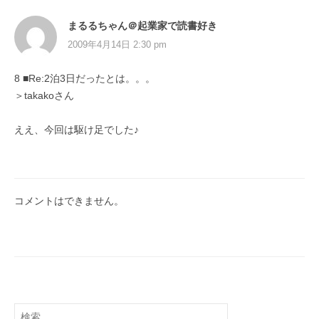
まるるちゃん＠起業家で読書好き
2009年4月14日 2:30 pm
8 ■Re:2泊3日だったとは。。。
＞takakoさん
ええ、今回は駆け足でした♪
コメントはできません。