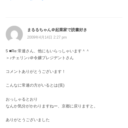
まるるちゃん＠起業家で読書好き
2009年4月14日 2:27 pm
5 ■Re:常連さん、他にもいらっしゃいます＾＾
＞♪チェリン♪＠令嬢プレジデントさん
コメントありがとうございます！
こんなに常連の方がいるとは(笑)
おっしゃるとおり
なんか気分がかわりますねー、京都に戻りますと。
ありがとうございました