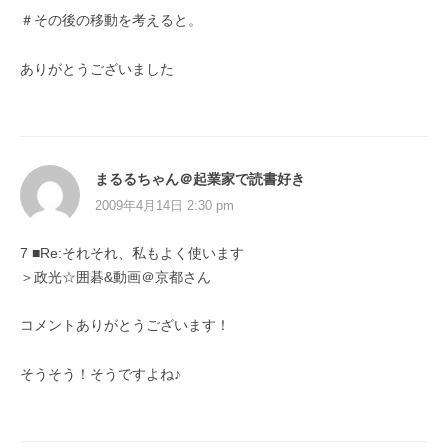
＃その後の移動を考えると。
ありがとうございました
まるるちゃん＠起業家で読書好き
2009年4月14日 2:30 pm
7 ■Re:それそれ、私もよく使います
＞政光☆囲碁&動画＠京都さん
コメントありがとうございます！
そうそう！そうですよね♪