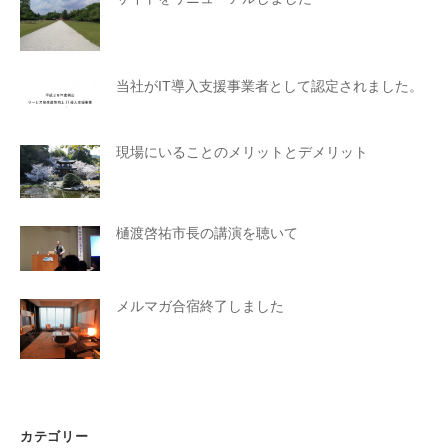
当社がIT導入支援事業者として認定されました。
現場にいることのメリットとデメリット
樋渡啓祐市長の講演を聴いて
メルマガ合宿終了しました
カテゴリー