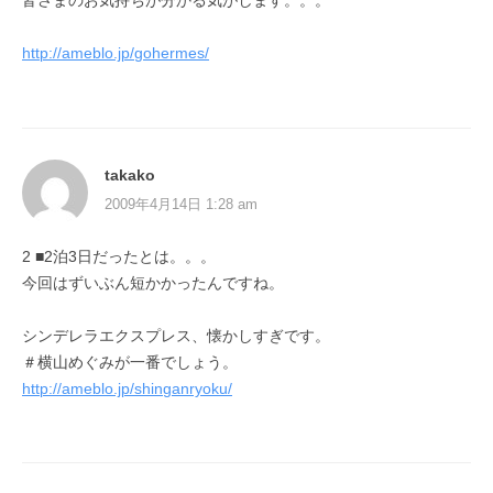
皆さまのお気持ちが分かる気がします。。。
http://ameblo.jp/gohermes/
takako
2009年4月14日 1:28 am
2 ■2泊3日だったとは。。。
今回はずいぶん短かかったんですね。
シンデレラエクスプレス、懐かしすぎです。
＃横山めぐみが一番でしょう。
http://ameblo.jp/shinganryoku/