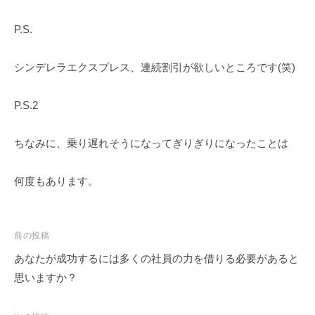
P.S.
シンデレラエクスプレス、連続割引が欲しいところです(笑)
P.S.2
ちなみに、乗り遅れそうになってぎりぎりになったことは
何度もあります。
前の投稿
あなたが成功するには多くの社員の力を借りる必要があると
思いますか？