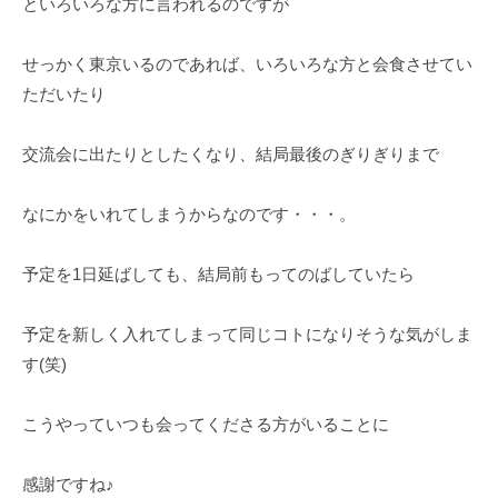
といろいろな方に言われるのですが
せっかく東京いるのであれば、いろいろな方と会食させてい
ただいたり
交流会に出たりとしたくなり、結局最後のぎりぎりまで
なにかをいれてしまうからなのです・・・。
予定を1日延ばしても、結局前もってのばしていたら
予定を新しく入れてしまって同じコトになりそうな気がしま
す(笑)
こうやっていつも会ってくださる方がいることに
感謝ですね♪