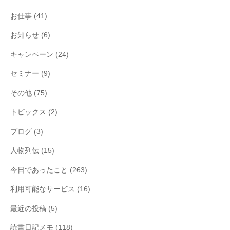
お仕事
(41)
お知らせ
(6)
キャンペーン
(24)
セミナー
(9)
その他
(75)
トピックス
(2)
ブログ
(3)
人物列伝
(15)
今日であったこと
(263)
利用可能なサービス
(16)
最近の投稿
(5)
読書日記メモ
(118)