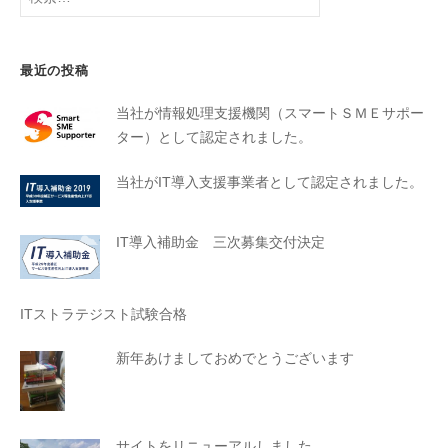
最近の投稿
当社が情報処理支援機関（スマートＳＭＥサポー
ター）として認定されました。
当社がIT導入支援事業者として認定されました。
IT導入補助金 三次募集交付決定
ITストラテジスト試験合格
新年あけましておめでとうございます
サイトをリニューアルしました