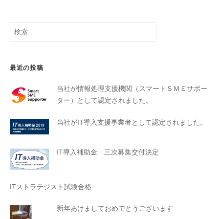
最近の投稿
当社が情報処理支援機関（スマートＳＭＥサポー
ター）として認定されました。
当社がIT導入支援事業者として認定されました。
IT導入補助金 三次募集交付決定
ITストラテジスト試験合格
新年あけましておめでとうございます