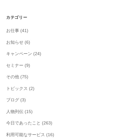
カテゴリー
お仕事
(41)
お知らせ
(6)
キャンペーン
(24)
セミナー
(9)
その他
(75)
トピックス
(2)
ブログ
(3)
人物列伝
(15)
今日であったこと
(263)
利用可能なサービス
(16)