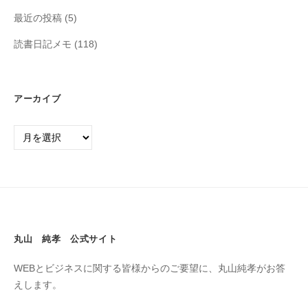
最近の投稿
(5)
読書日記メモ
(118)
アーカイブ
丸山 純孝 公式サイト
WEBとビジネスに関する皆様からのご要望に、丸山純孝がお答
えします。