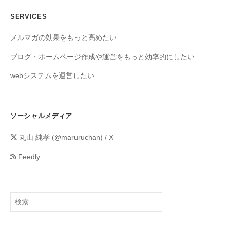
SERVICES
メルマガの効果をもっと高めたい
ブログ・ホームページ作成や運営をもっと効率的にしたい
webシステムを運営したい
ソーシャルメディア
丸山 純孝 (@maruruchan) / X
Feedly