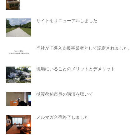
サイトをリニューアルしました
当社がIT導入支援事業者として認定されました。
現場にいることのメリットとデメリット
樋渡啓祐市長の講演を聴いて
メルマガ合宿終了しました