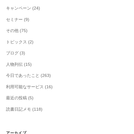
キャンペーン
(24)
セミナー
(9)
その他
(75)
トピックス
(2)
ブログ
(3)
人物列伝
(15)
今日であったこと
(263)
利用可能なサービス
(16)
最近の投稿
(5)
読書日記メモ
(118)
アーカイブ