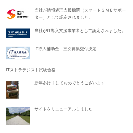
当社が情報処理支援機関（スマートＳＭＥサポー
ター）として認定されました。
当社がIT導入支援事業者として認定されました。
IT導入補助金 三次募集交付決定
ITストラテジスト試験合格
新年あけましておめでとうございます
サイトをリニューアルしました