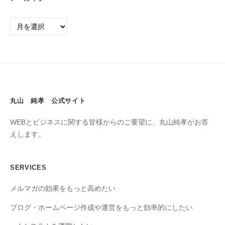
丸山 純孝 公式サイト
WEBとビジネスに関する皆様からのご要望に、丸山純孝がお答
えします。
SERVICES
メルマガの効果をもっと高めたい
ブログ・ホームページ作成や運営をもっと効率的にしたい