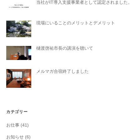
当社がIT導入支援事業者として認定されました。
現場にいることのメリットとデメリット
樋渡啓祐市長の講演を聴いて
メルマガ合宿終了しました
カテゴリー
お仕事
(41)
お知らせ
(6)