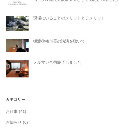
現場にいることのメリットとデメリット
樋渡啓祐市長の講演を聴いて
メルマガ合宿終了しました
カテゴリー
お仕事
(41)
お知らせ
(6)