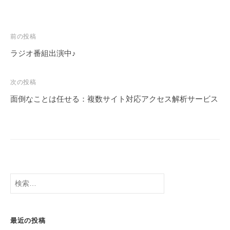
前の投稿
ラジオ番組出演中♪
次の投稿
面倒なことは任せる：複数サイト対応アクセス解析サービス
最近の投稿