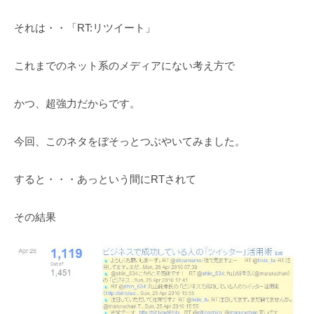
それは・・「RT:リツイート」
これまでのネット系のメディアにない考え方で
かつ、超強力だからです。
今回、このネタをぼそっとつぶやいてみました。
すると・・・あっという間にRTされて
その結果