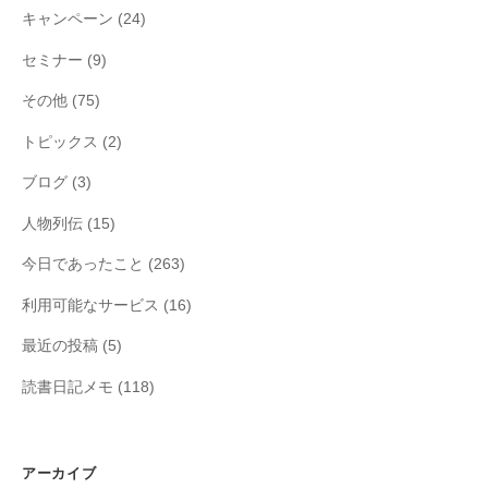
キャンペーン
(24)
セミナー
(9)
その他
(75)
トピックス
(2)
ブログ
(3)
人物列伝
(15)
今日であったこと
(263)
利用可能なサービス
(16)
最近の投稿
(5)
読書日記メモ
(118)
アーカイブ