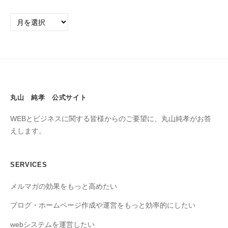
丸山 純孝 公式サイト
WEBとビジネスに関する皆様からのご要望に、丸山純孝がお答
えします。
SERVICES
メルマガの効果をもっと高めたい
ブログ・ホームページ作成や運営をもっと効率的にしたい
webシステムを運営したい