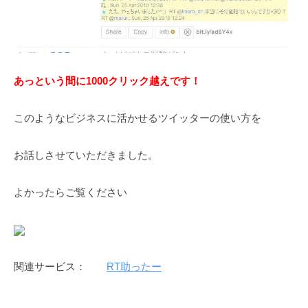
あっという間に1000クリック越えです！
このようなビジネスに活かせるツイッターの使い方を
お話しさせていただきました。
よかったらご覧ください
関連サービス：
RT助ったー