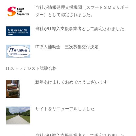
当社が情報処理支援機関（スマートＳＭＥサポー
ター）として認定されました。
当社がIT導入支援事業者として認定されました。
IT導入補助金 三次募集交付決定
ITストラテジスト試験合格
新年あけましておめでとうございます
サイトをリニューアルしました
当社がIT導入支援事業者として認定されました。