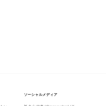
ソーシャルメディア