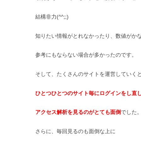
結構非力(^^;;)
知りたい情報がとれなかったり、数値がか
参考にもならない場合が多かったのです。
そして、たくさんのサイトを運営していく
ひとつひとつのサイト毎にログインをし直
アクセス解析を見るのがとても面倒
でした
さらに、毎回見るのも面倒な上に