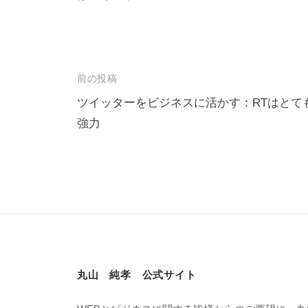
前の投稿
ツイッターをビジネスに活かす：RTはとて
強力
丸山 純孝 公式サイト