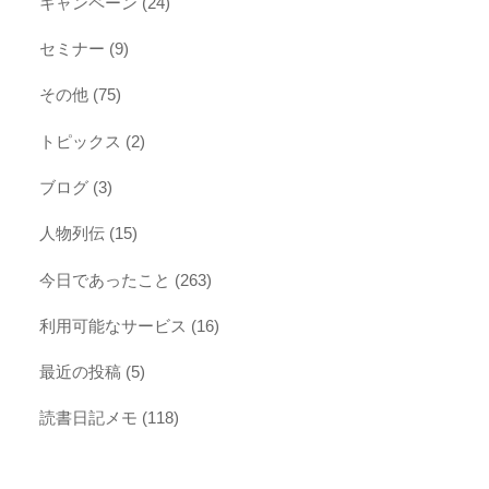
キャンペーン
(24)
セミナー
(9)
その他
(75)
トピックス
(2)
ブログ
(3)
人物列伝
(15)
今日であったこと
(263)
利用可能なサービス
(16)
最近の投稿
(5)
読書日記メモ
(118)