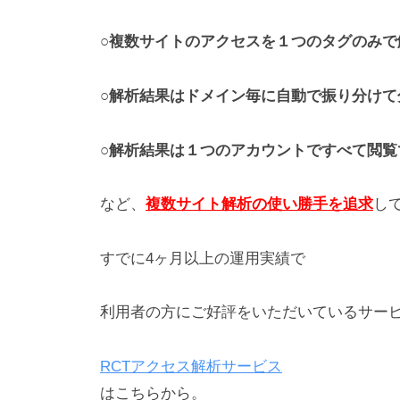
○複数サイトのアクセスを１つのタグのみで
○解析結果はドメイン毎に自動で振り分けて
○解析結果は１つのアカウントですべて閲覧
など、
複数サイト解析の使い勝手を追求
し
すでに4ヶ月以上の運用実績で
利用者の方にご好評をいただいているサー
RCTアクセス解析サービス
はこちらから。