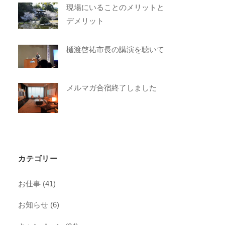
現場にいることのメリットと
デメリット
樋渡啓祐市長の講演を聴いて
メルマガ合宿終了しました
カテゴリー
お仕事
(41)
お知らせ
(6)