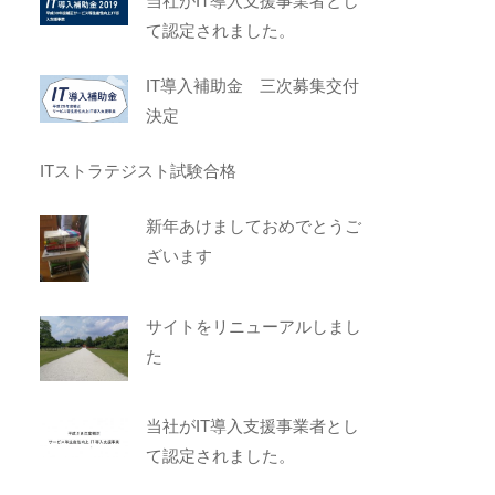
当社がIT導入支援事業者とし
て認定されました。
IT導入補助金 三次募集交付
決定
ITストラテジスト試験合格
新年あけましておめでとうご
ざいます
サイトをリニューアルしまし
た
当社がIT導入支援事業者とし
て認定されました。