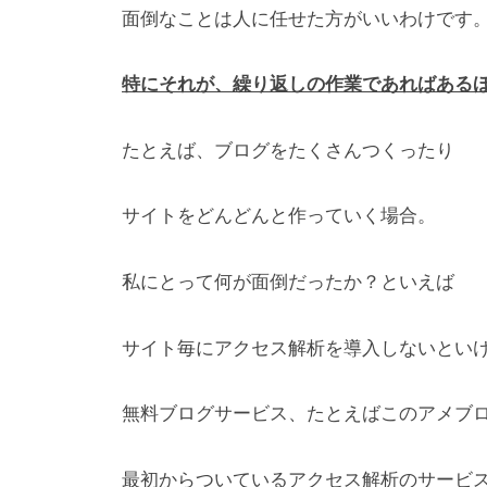
面倒なことは人に任せた方がいいわけです
特にそれが、繰り返しの作業であればある
たとえば、ブログをたくさんつくったり
サイトをどんどんと作っていく場合。
私にとって何が面倒だったか？といえば
サイト毎にアクセス解析を導入しないとい
無料ブログサービス、たとえばこのアメブ
最初からついているアクセス解析のサービ