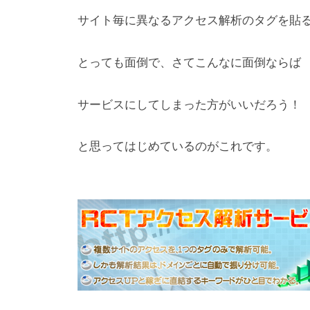
サイト毎に異なるアクセス解析のタグを貼
とっても面倒で、さてこんなに面倒ならば
サービスにしてしまった方がいいだろう！
と思ってはじめているのがこれです。