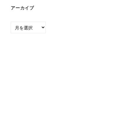
アーカイブ