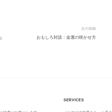
次の投稿
も
おもしろ対談：金運の咲かせ方
SERVICES