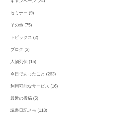
キャンペーン
(24)
セミナー
(9)
その他
(75)
トピックス
(2)
ブログ
(3)
人物列伝
(15)
今日であったこと
(263)
利用可能なサービス
(16)
最近の投稿
(5)
読書日記メモ
(118)