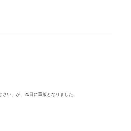
なさい」が、29日に重版となりました。