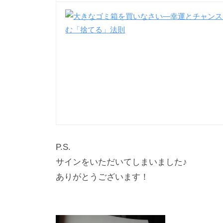
P.S.
サインをいただいてしまいました♪
ありがとうございます！