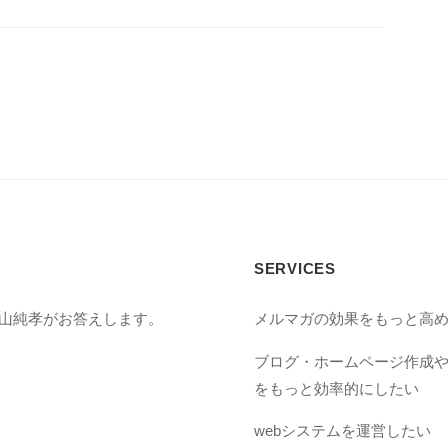
SERVICES
丸山純孝がお答えします。
メルマガの効果をもっと高
ブログ・ホームページ作成
をもっと効率的にしたい
webシステムを運営したい