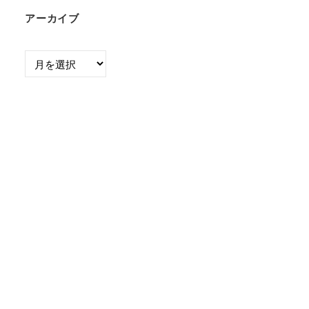
アーカイブ