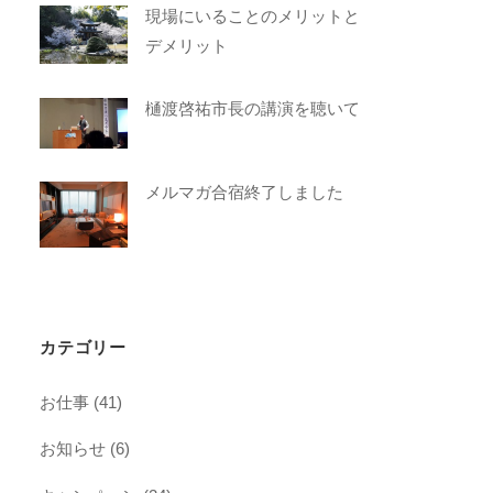
現場にいることのメリットと
デメリット
樋渡啓祐市長の講演を聴いて
メルマガ合宿終了しました
カテゴリー
お仕事
(41)
お知らせ
(6)