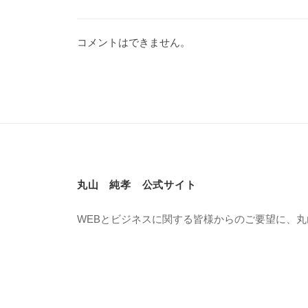
コメントはできません。
丸山 純孝 公式サイト
WEBとビジネスに関する皆様からのご要望に、