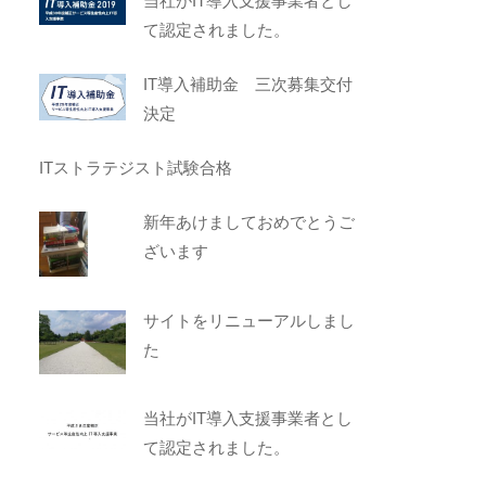
当社がIT導入支援事業者とし
て認定されました。
IT導入補助金 三次募集交付
決定
ITストラテジスト試験合格
新年あけましておめでとうご
ざいます
サイトをリニューアルしまし
た
当社がIT導入支援事業者とし
て認定されました。