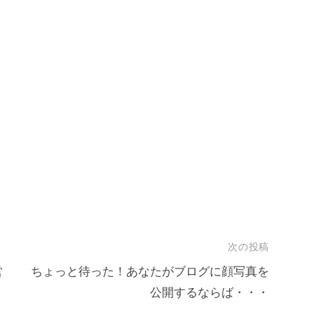
次の投稿
営
ちょっと待った！あなたがブログに顔写真を
公開するならば・・・